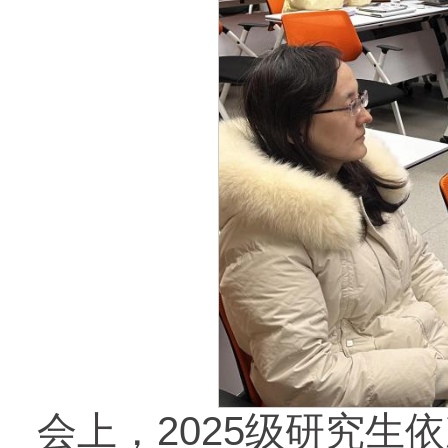
会上，2025级研究