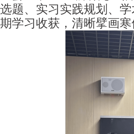
选题、实习实践规划、学
期学习收获，清晰擘画寒