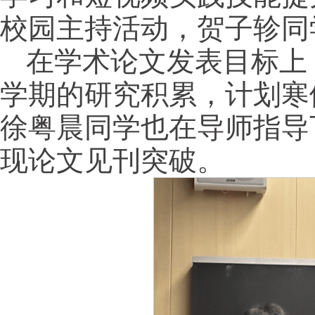
校园主持活动，贺子轸同
在学术论文发表目标上
学期的研究积累，计划寒
徐粤晨同学也在导师指导
现论文见刊突破。