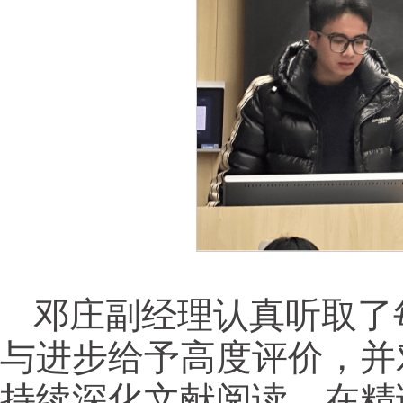
邓庄副经理认真听取了
与进步给予高度评价，并
持续深化文献阅读，在精