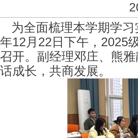
2
为全面梳理本学期学习
年12月22日下午，202
召开。副经理邓庄、熊雅
话成长，共商发展。