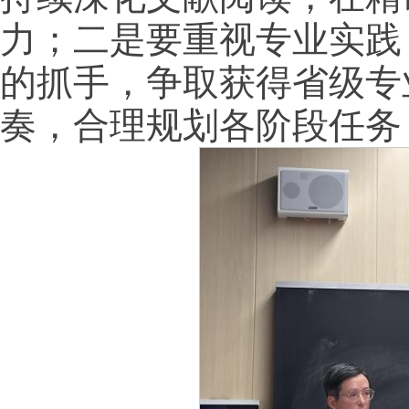
力；二是要重视专业实践
的抓手，争取获得省级专
奏，合理规划各阶段任务