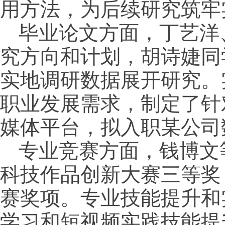
用方法，为后续研究筑牢
毕业论文方面，丁艺洋
究方向和计划，胡诗婕同
实地调研数据展开研究。
职业发展需求，制定了针
媒体平台，拟入职某公司
专业竞赛方面，钱博文
科技作品创新大赛三等奖
赛奖项。专业技能提升和
学习和短视频实践技能提