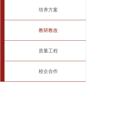
培养方案
教研教改
质量工程
校企合作