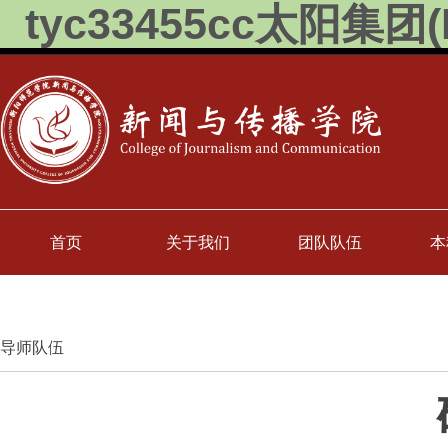
tyc33455cc太阳集团(M
首页
关于我们
团队队伍
本
导师队伍