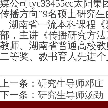
媒公司tyc33455cc
传播方向”9名硕士研究
湖南省一流本科课程《
部，主讲《传播研究方法
教师、湖南省普通高校教
二等奖、教书育人先进个
上一条：
研究生导师邓庄
下一条：
研究生导师汤劲