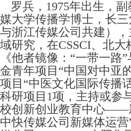
罗兵，1975年出生，副
媒大学传播学博士，长三
与浙江传媒公司共建），
域研究，在CSSCI、北
《他者镜像：“一带一路
金青年项目“中国对中亚
项目“中医文化国际传播
科研项目1项，主持或参
校创新创业教育中心——
中快传媒公司新媒体运营”等